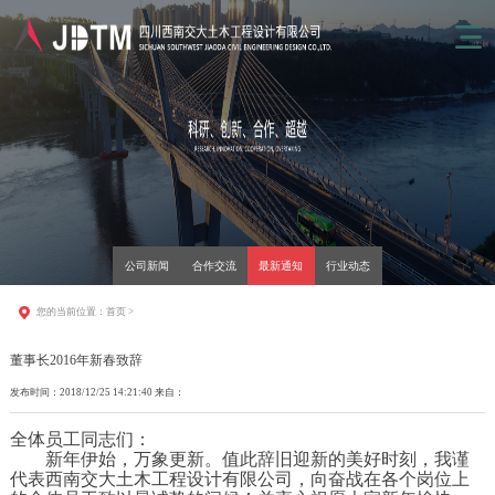
公司新闻
合作交流
最新通知
行业动态
您的当前位置：
首页
>
董事长2016年新春致辞
发布时间：2018/12/25 14:21:40 来自：
全体员工同志们：
新年伊始，万象更新。值此辞旧迎新的美好时刻，我谨
代表西南交大土木工程设计有限公司，向奋战在各个岗位上